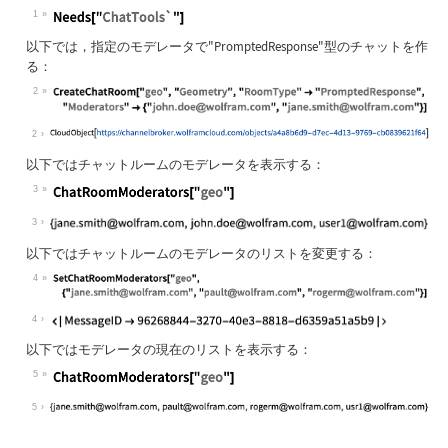
1
以下では，指定のモデレータで
"PromptedResponse"
型のチャットを作
る：
2
2
以下ではチャットルームのモデレータを表示する：
3
3
以下ではチャットルームのモデレータのリストを変更する：
4
4
以下ではモデレータの現在のリストを表示する：
5
5