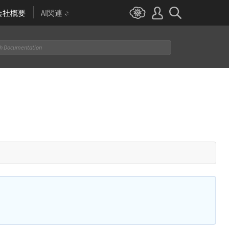
会社概要
AI関連