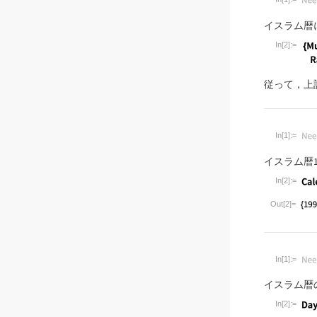
Wolfram Lan
イスラム暦
In[2]:=
Wolfram Lan
従って，上
In[1]:=
Wolfram Lan
イスラム暦
In[2]:=
Wolfram Lan
Out[2]=
In[1]:=
Wolfram Lan
イスラム暦
In[2]:=