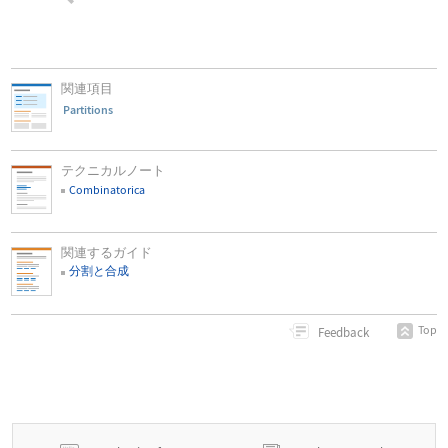
関連項目
Partitions
テクニカルノート
Combinatorica
関連するガイド
分割と合成
Top
Feedback