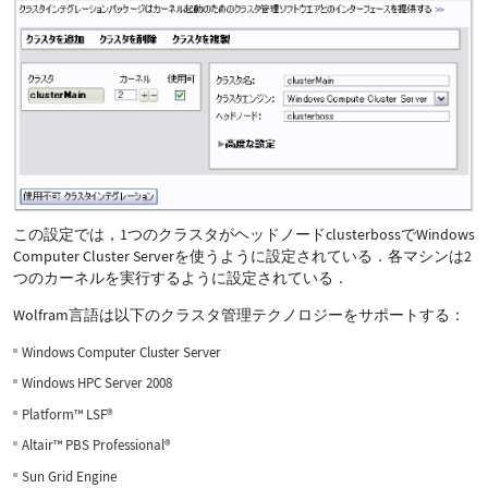
この設定では，1つのクラスタがヘッドノードclusterbossでWindows
Computer Cluster Serverを使うように設定されている．各マシンは2
つのカーネルを実行するように設定されている．
Wolfram言語は以下のクラスタ管理テクノロジーをサポートする：
Windows Computer Cluster Server
Windows HPC Server 2008
Platform
™
LSF
®
Altair
™
PBS Professional
®
Sun Grid Engine