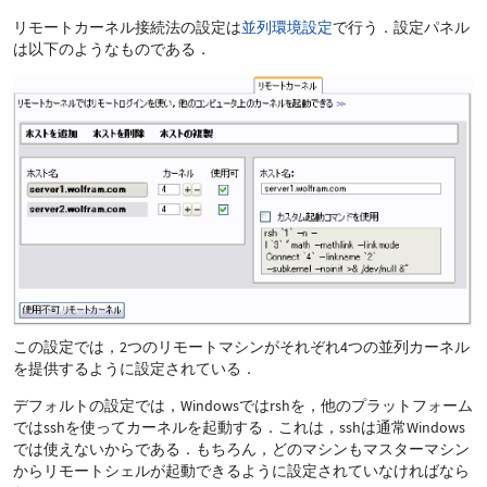
リモートカーネル接続法の設定は
並列環境設定
で行う．設定パネル
は以下のようなものである．
この設定では，2つのリモートマシンがそれぞれ4つの並列カーネル
を提供するように設定されている．
デフォルトの設定では，Windowsではrshを，他のプラットフォーム
ではsshを使ってカーネルを起動する．これは，sshは通常Windows
では使えないからである．もちろん，どのマシンもマスターマシン
からリモートシェルが起動できるように設定されていなければなら