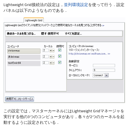
Lightweight Grid接続法の設定は，
並列環境設定
を使って行う．設定
パネルは以下のようなものである．
この設定では，マスターカーネルにはLightweight Gridマネージャを
実行する他の3つのコンピュータがあり，各々が2つのカーネルを起
動するように設定されている．