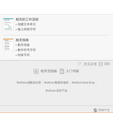
相关的工作流程
创建文本单元
输入特殊字符
相关指南
数学排版
数学符号字符
特殊字符
意见反馈
顶部
程序员指南
入门书籍
Wolfram 函数知识库
Wolfram 数据存储库
Wolfram Data Drop
|
|
|
Wolfram 语言产品
简体中文