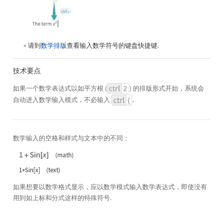
请到
数学排版
查看输入数学符号的键盘快捷键.
技术要点
如果一个数学表达式以如平方根 (
) 的排版形式开始，系统会
自动进入数学输入模式，不必输入
.
数学输入的空格和样式与文本中的不同：
(math)
1+Sin[x] (text)
如果想要以数学格式显示，应以数学模式输入数学表达式，即使没有
用到如上标和分式这样的特殊符号.