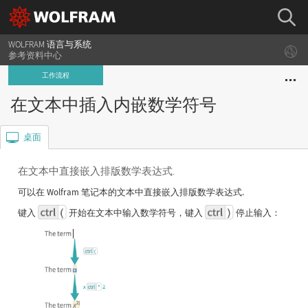
WOLFRAM 语言与系统
参考资料中心
工作流程
在文本中插入内嵌数学符号
桌面
在文本中直接嵌入排版数学表达式.
可以在 Wolfram 笔记本的文本中直接嵌入排版数学表达式.
键入
开始在文本中输入数学符号，键入
停止输入：