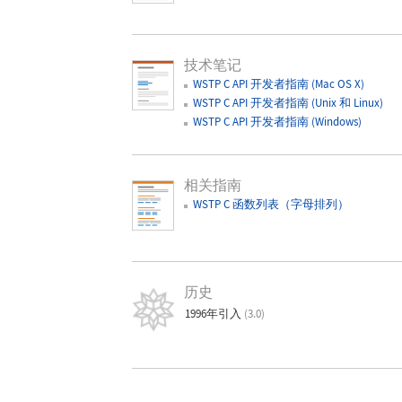
技术笔记
WSTP C API 开发者指南 (Mac OS X)
WSTP C API 开发者指南 (Unix 和 Linux)
WSTP C API 开发者指南 (Windows)
相关指南
WSTP C 函数列表（字母排列）
历史
1996年引入
(3.0)