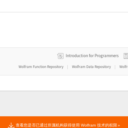
Introduction for Programmers
|
|
Wolfram Function Repository
Wolfram Data Repository
Wolf
查看您是否已通过所属机构获得使用 Wolfram 技术的权限