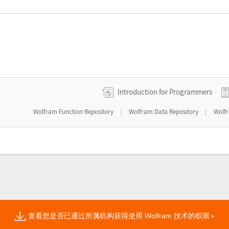
Introduction for Programmers
|
|
Wolfram Function Repository
Wolfram Data Repository
Wolf
查看您是否已通过所属机构获得使用 Wolfram 技术的权限