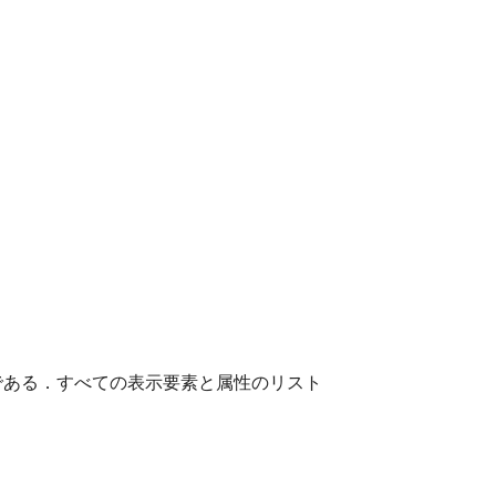
である．すべての表示要素と属性のリスト