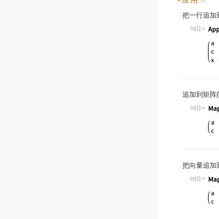
(4)
把一行追加
In[1]:=
Wolfram Lan
追加到矩阵
In[1]:=
Wolfram Lan
把向量追加
In[1]:=
Wolfram Lan