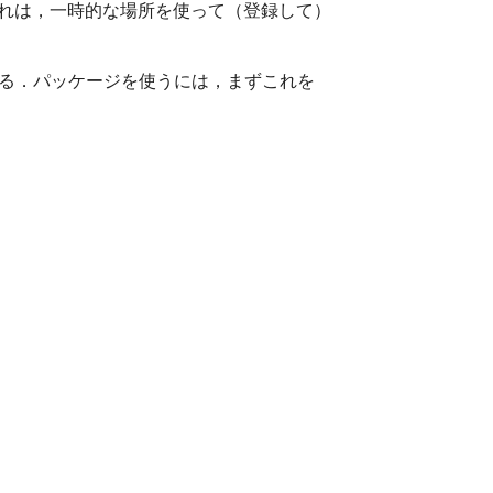
これは，一時的な場所を使って（登録して）
る．パッケージを使うには，まずこれを